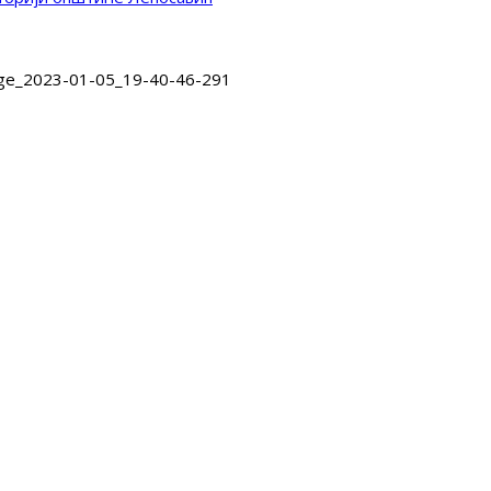
age_2023-01-05_19-40-46-291