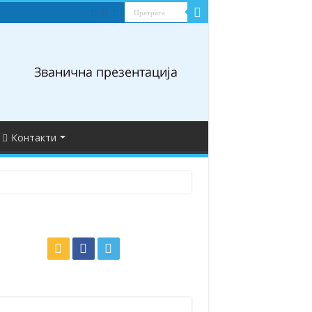
Контакти