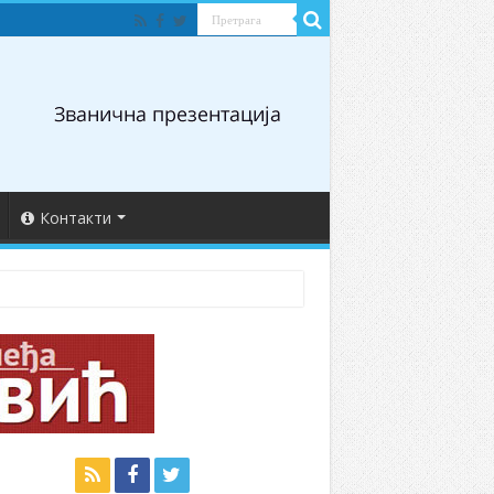
Контакти