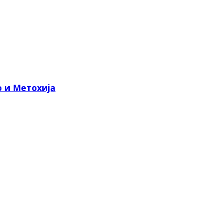
о и Метохија