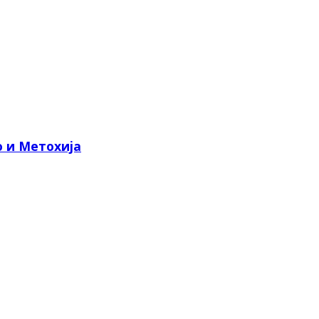
о и Метохија