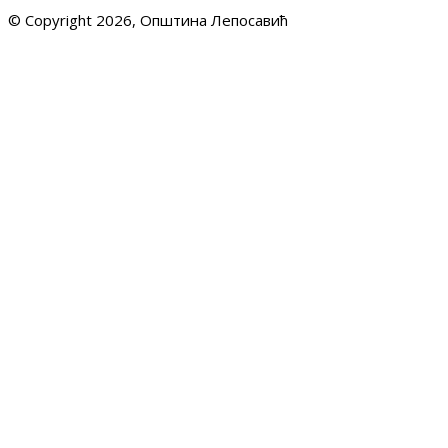
© Copyright 2026, Општина Лепосавић