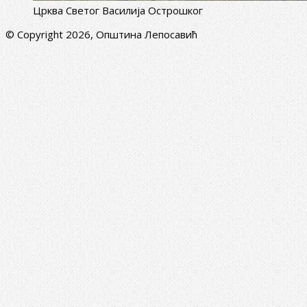
Црква Светог Василија Острошког
© Copyright 2026, Општина Лепосавић