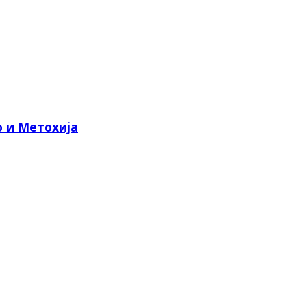
о и Метохија