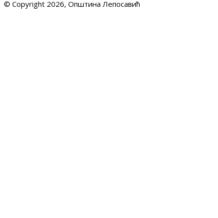
© Copyright 2026, Општина Лепосавић