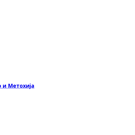
о и Метохија