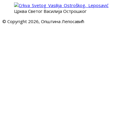
Црква Светог Василија Острошког
© Copyright 2026, Општина Лепосавић