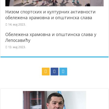
Низом спортских и културних активности
обележена храмовна и општинска слава
14. мај 2023.
Обележена храмовна и општинска слава у
Лепосавићу
13. мај 2023.