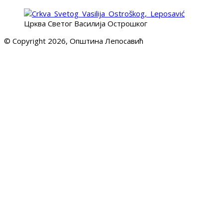
Црква Светог Василија Острошког
© Copyright 2026, Општина Лепосавић