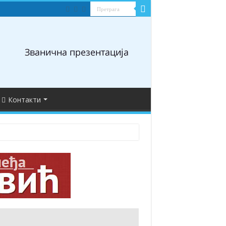
Контакти