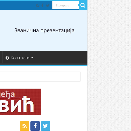
Контакти