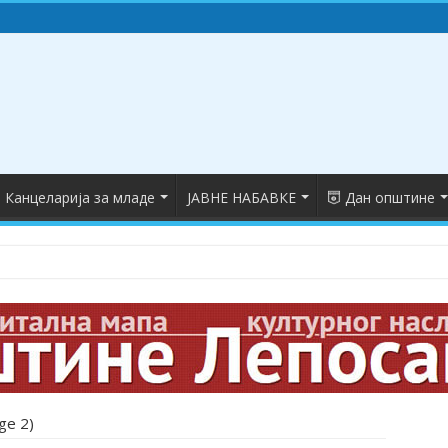
Канцеларија за младе
ЈАВНЕ НАБАВКЕ
Дан општине
ge 2)