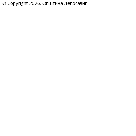
© Copyright 2026, Општина Лепосавић