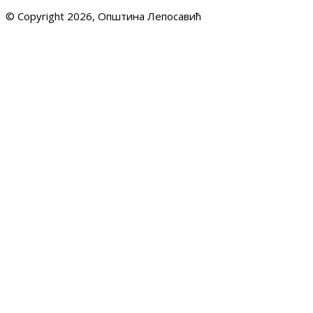
© Copyright 2026, Општина Лепосавић